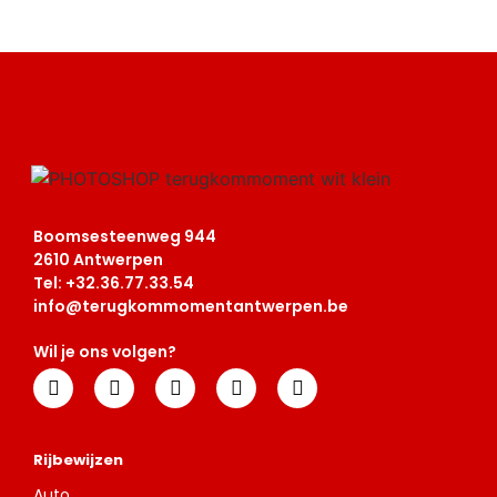
Boomsesteenweg 944
2610 Antwerpen
Tel: +32.
36.77.33.54
info@terugkommomentantwerpen.be
Wil je ons volgen?
Rijbewijzen
Auto