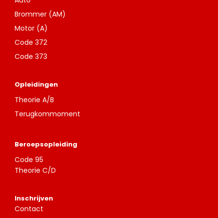
Auto
Brommer (AM)
Motor (A)
Code 372
Code 373
Opleidingen
Theorie A/B
Terugkommoment
Beroepsopleiding
Code 95
Theorie C/D
Inschrijven
Contact