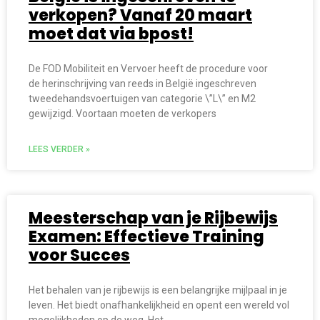
verkopen? Vanaf 20 maart
moet dat via bpost!
De FOD Mobiliteit en Vervoer heeft de procedure voor
de herinschrijving van reeds in België ingeschreven
tweedehandsvoertuigen van categorie \”L\” en M2
gewijzigd. Voortaan moeten de verkopers
LEES VERDER »
Meesterschap van je Rijbewijs
Examen: Effectieve Training
voor Succes
Het behalen van je rijbewijs is een belangrijke mijlpaal in je
leven. Het biedt onafhankelijkheid en opent een wereld vol