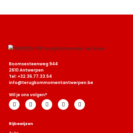
Boomsesteenweg 944
2610 Antwerpen
Tel: +32.
36.77.33.54
info@terugkommomentantwerpen.be
Wil je ons volgen?
Rijbewijzen