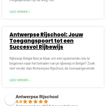
mogelijkheden op de weg. Het
LEES VERDER »
Antwerpse Rijschool: Jouw
Toegangspoort tot een
Succesvol Rijbewijs
Rijbewijs België Ben je klaar om een spannende reis te
beginnen naar het behalen van je rijbewijs in België? Zoek
niet verder dan Antwerpse Rijschool, de toonaangevende
LEES VERDER »
Antwerpse Rijschool
4.9