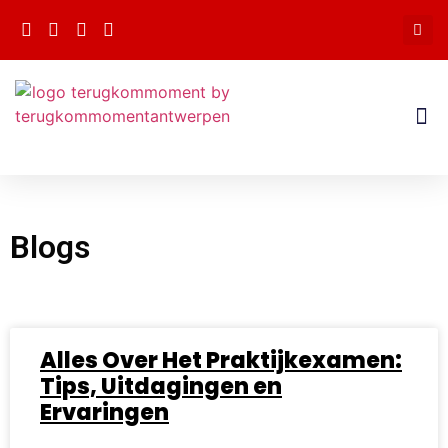
Blogs
Alles Over Het Praktijkexamen:
Tips, Uitdagingen en
Ervaringen