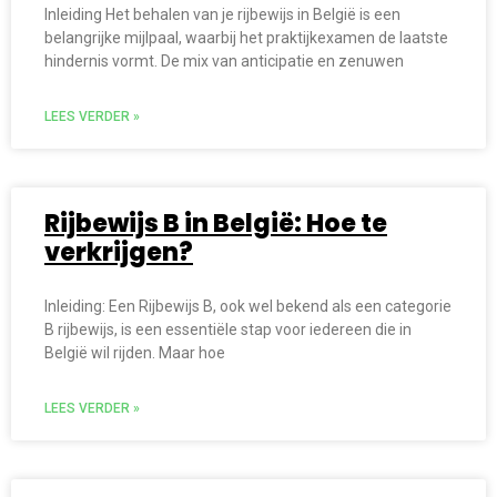
Inleiding Het behalen van je rijbewijs in België is een
belangrijke mijlpaal, waarbij het praktijkexamen de laatste
hindernis vormt. De mix van anticipatie en zenuwen
LEES VERDER »
Rijbewijs B in België: Hoe te
verkrijgen?
Inleiding: Een Rijbewijs B, ook wel bekend als een categorie
B rijbewijs, is een essentiële stap voor iedereen die in
België wil rijden. Maar hoe
LEES VERDER »