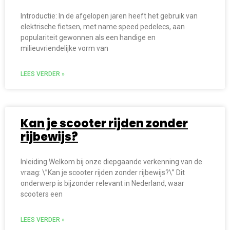
Introductie: In de afgelopen jaren heeft het gebruik van
elektrische fietsen, met name speed pedelecs, aan
populariteit gewonnen als een handige en
milieuvriendelijke vorm van
LEES VERDER »
Kan je scooter rijden zonder
rijbewijs?
Inleiding Welkom bij onze diepgaande verkenning van de
vraag: \”Kan je scooter rijden zonder rijbewijs?\” Dit
onderwerp is bijzonder relevant in Nederland, waar
scooters een
LEES VERDER »