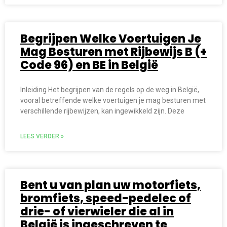
Begrijpen Welke Voertuigen Je
Mag Besturen met Rijbewijs B (+
Code 96) en BE in België
Inleiding Het begrijpen van de regels op de weg in België,
vooral betreffende welke voertuigen je mag besturen met
verschillende rijbewijzen, kan ingewikkeld zijn. Deze
LEES VERDER »
Bent u van plan uw motorfiets,
bromfiets, speed-pedelec of
drie- of vierwieler die al in
België is ingeschreven te